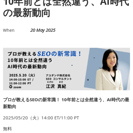
10年前とは全然違う、AI時代
の最新動向
20 May 2025
When
プロが教えるSEOの新常識！ 10年前とは全然違う、AI時代の最
新動向
2025/05/20（火）14:00 ET/11:00 PT
無料