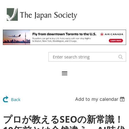
Add to my calendar
Back
プロが教えるSEOの新常識！