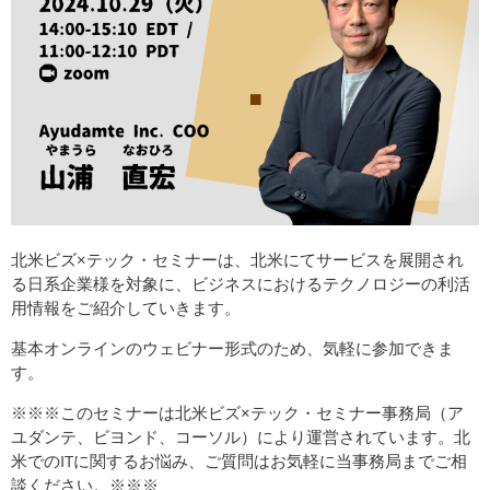
北米ビズ×テック・セミナーは、北米にてサービスを展開され
る日系企業様を対象に、ビジネスにおけるテクノロジーの利活
用情報をご紹介していきます。
基本オンラインのウェビナー形式のため、気軽に参加できま
す。
※※※このセミナーは北米ビズ×テック・セミナー事務局（ア
ユダンテ、ビヨンド、コーソル）により運営されています。北
米でのITに関するお悩み、ご質問はお気軽に当事務局までご相
談ください。※※※