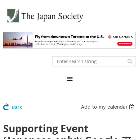
Add to my calendar
Back
Supporting Event