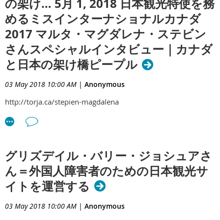
の架け… 5月 1, 2018 日本観光特使を務
めるミスインターナショナルカナダ
2017 マルタ・マグダレナ・ステビン
さんスペシャルインタビュー｜カナダ
と日本の架け橋ピープル
03 May 2018 10:00 AM
|
Anonymous
http://torja.ca/stepien-magdalena
グリズデイル・バリー・ジョシュアさ
ん＝外国人障害者のための日本観光サ
イトを運営する
03 May 2018 10:00 AM
|
Anonymous