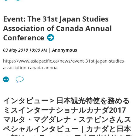
Event: The 31st Japan Studies
Association of Canada Annual
Conference
03 May 2018 10:00 AM
|
Anonymous
https://www.asiapacific.ca/news/event-31st-japan-studies-
association-canada-annual
インタビュー > 日本観光特使を務める
ミスインターナショナルカナダ2017
マルタ・マグダレナ・ステビンさんス
ペシャルインタビュー｜カナダと日本