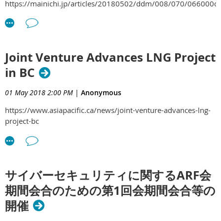
https://mainichi.jp/articles/20180502/ddm/008/070/066000c
Joint Venture Advances LNG Project
in BC
01 May 2018 2:00 PM
|
Anonymous
https://www.asiapacific.ca/news/joint-venture-advances-lng-
project-bc
サイバーセキュリティに関するARF会
期間会合のための第1回会期間会合等の
開催