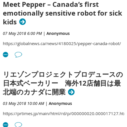
Meet Pepper – Canada’s first
emotionally sensitive robot for sick
kids
07 May 2018 6:00 PM
|
Anonymous
https://globalnews.ca/news/4180025/pepper-canada-robot/
リエゾンプロジェクトプロデュースの
日本式ベーカリー 海外12店舗目は最
北端のカナダに開業
03 May 2018 10:00 AM
|
Anonymous
https://prtimes.jp/main/html/rd/p/000000020.000017127.htm