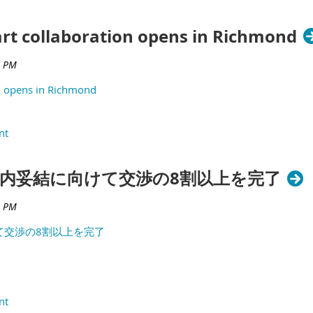
rt collaboration opens in Richmond
on opens in Richmond
、年内妥結に向けて交渉の8割以上を完了
けて交渉の8割以上を完了