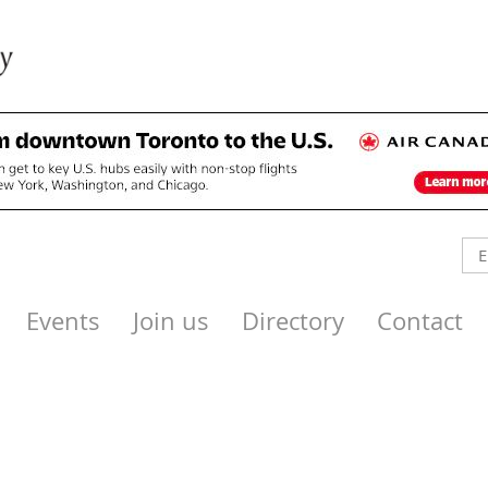
Events
Join us
Directory
Contact