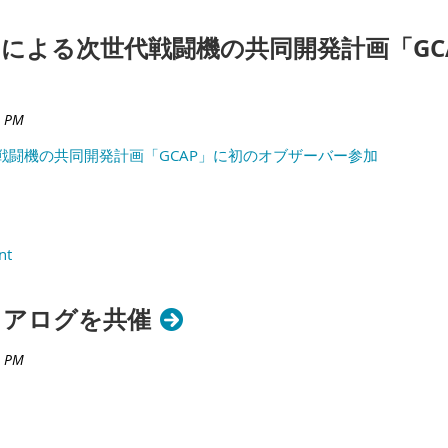
による次世代戦闘機の共同開発計画「GC
戦闘機の共同開発計画「GCAP」に初のオブザーバー参加
イアログを共催