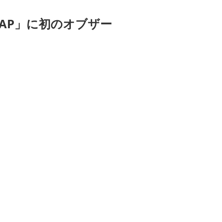
AP」に初のオブザー