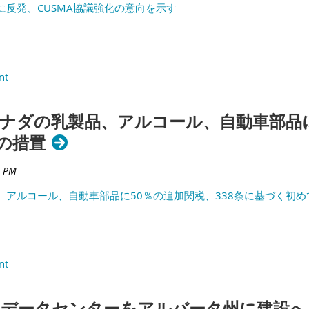
反発、CUSMA協議強化の意向を示す
ナダの乳製品、アルコール、自動車部品に
の措置
アルコール、自動車部品に50％の追加関税、338条に基づく初め
のデータセンターをアルバータ州に建設へ