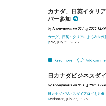
カナダ、日英イタリア
バー参加
カナダ、日英イタリアによる次世代
J
etro, July 23. 2026
日カナダビジネスダ
日カナダビジネスダイアログを共催
K
eidanren, July 23, 2026