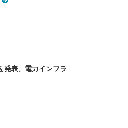
を発表、電力インフラ