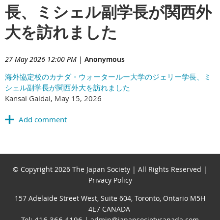
長、ミシェル副学長が関西外
大を訪れました
27 May 2026 12:00 PM
|
Anonymous
海外協定校のカナダ・ウォータールー大学のジェリー学長、ミ
シェル副学長が関西外大を訪れました
Kansai Gaidai, May 15, 2026
© Copyright 2026 The Japan Society | All Rights Reserved |
Privacy Policy
157 Adelaide Street West, Suite 604, Toronto, Ontario M5H
4E7 CANADA
Tel: 416.366.4196
| admin@japansocietycanada.com