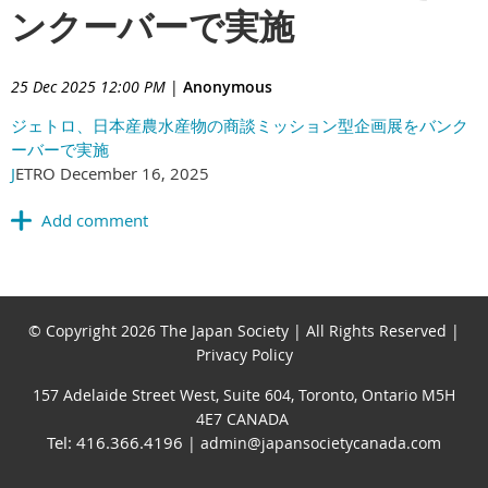
ンクーバーで実施
25 Dec 2025 12:00 PM
|
Anonymous
ジェトロ、日本産農水産物の商談ミッション型企画展をバンク
ーバーで実施
J
ETRO December 16, 2025
© Copyright 2026 The Japan Society | All Rights Reserved |
Privacy Policy
157 Adelaide Street West, Suite 604, Toronto, Ontario M5H
4E7 CANADA
Tel: 416.366.4196
| admin@japansocietycanada.com